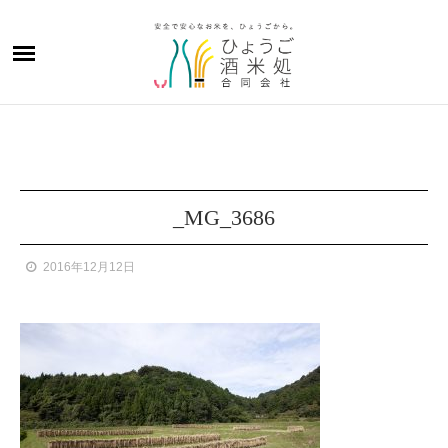
_MG_3686
2016年12月12日