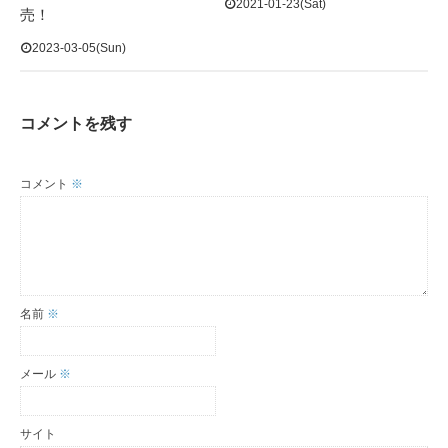
2021-01-23(Sat)
売！
2023-03-05(Sun)
コメントを残す
コメント
※
名前
※
メール
※
サイト