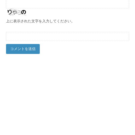
上に表示された文字を入力してください。