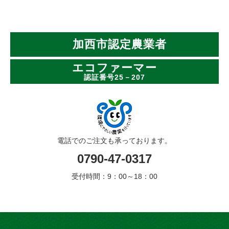
加西市認定農業者
エコファーマー
認証番号25－207
電話でのご注文も承っております。
0790-47-0317
受付時間：9：00～18：00