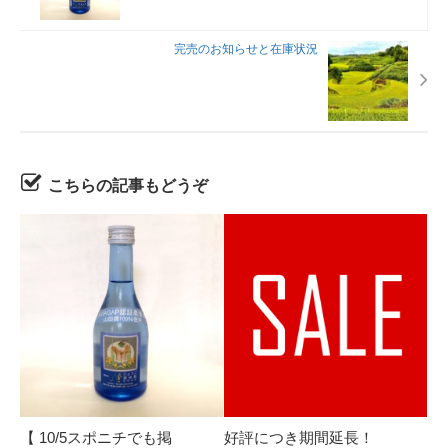
完売のお知らせと在庫状況
こちらの記事もどうぞ
【 10/5スポニチでも掲
好評につき期間延長！