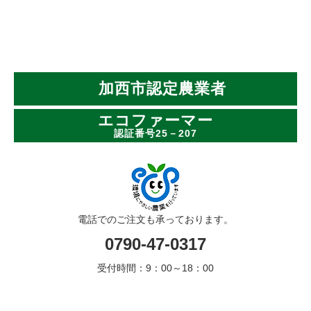
加西市認定農業者
エコファーマー
認証番号25－207
電話でのご注文も承っております。
0790-47-0317
受付時間：9：00～18：00