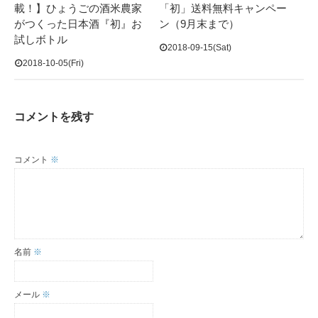
載！】ひょうごの酒米農家
「初」送料無料キャンペー
がつくった日本酒『初』お
ン（9月末まで）
試しボトル
2018-09-15(Sat)
2018-10-05(Fri)
コメントを残す
コメント
※
名前
※
メール
※