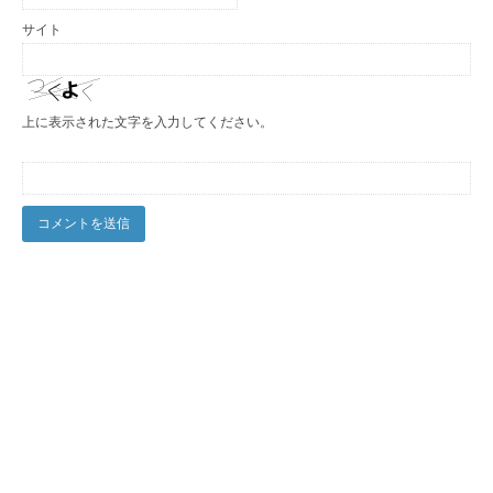
サイト
上に表示された文字を入力してください。