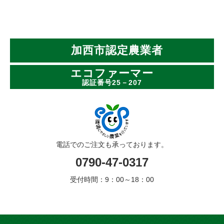
加西市認定農業者
エコファーマー
認証番号25－207
電話でのご注文も承っております。
0790-47-0317
受付時間：9：00～18：00