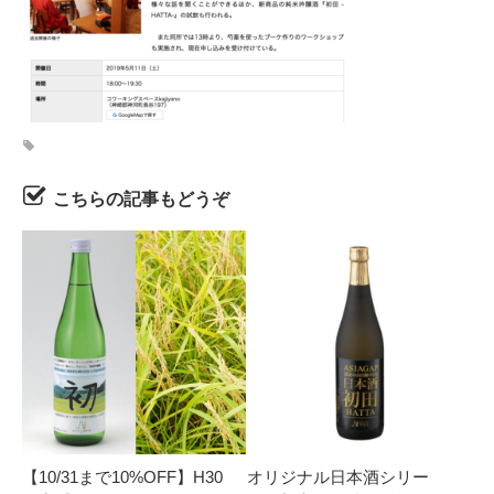
こちらの記事もどうぞ
【10/31まで10%OFF】H30
オリジナル日本酒シリー