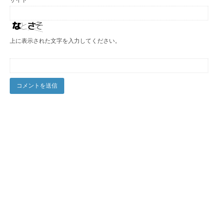
サイト
上に表示された文字を入力してください。