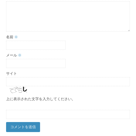
名前
※
メール
※
サイト
上に表示された文字を入力してください。