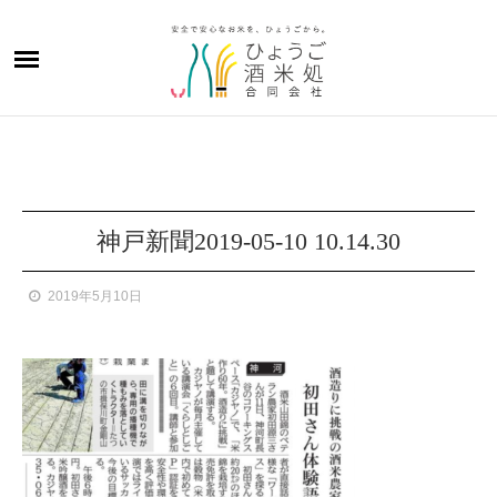
神戸新聞2019-05-10 10.14.30
2019年5月10日