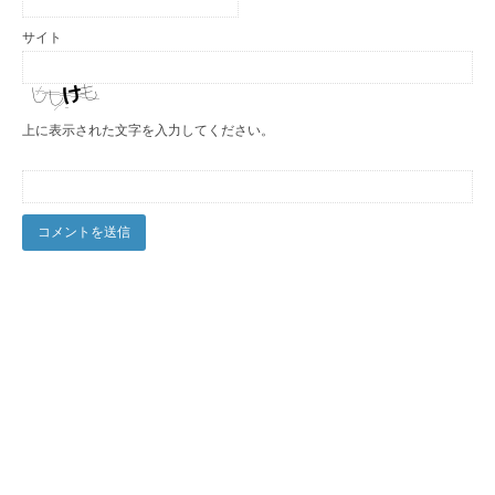
サイト
上に表示された文字を入力してください。