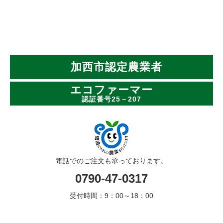
加西市認定農業者
エコファーマー
認証番号25－207
電話でのご注文も承っております。
0790-47-0317
受付時間：9：00～18：00