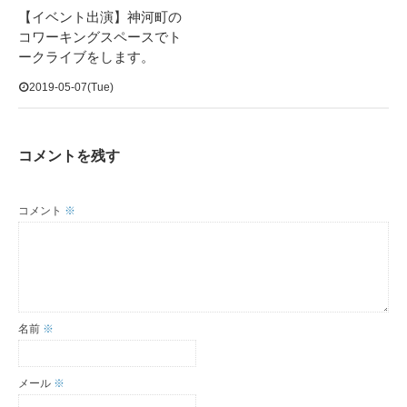
【イベント出演】神河町の
コワーキングスペースでト
ークライブをします。
2019-05-07(Tue)
コメントを残す
コメント
※
名前
※
メール
※