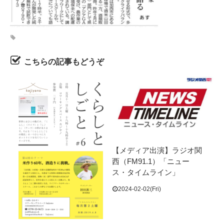
こちらの記事もどうぞ
【メディア出演】ラジオ関
西（FM91.1）「ニュー
ス・タイムライン」
2024-02-02(Fri)