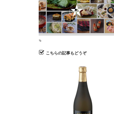
こちらの記事もどうぞ