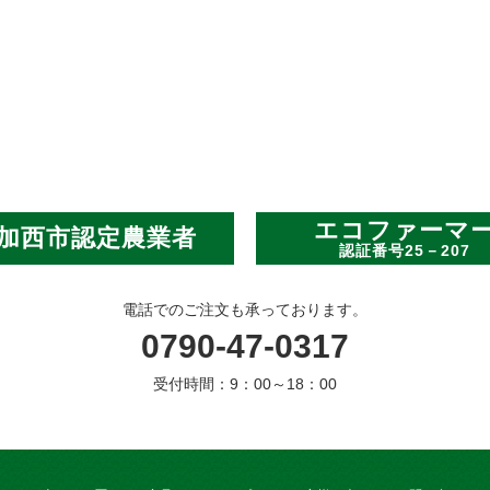
エコファーマ
加西市認定農業者
認証番号25－207
電話でのご注文も承っております。
0790-47-0317
受付時間：9：00～18：00