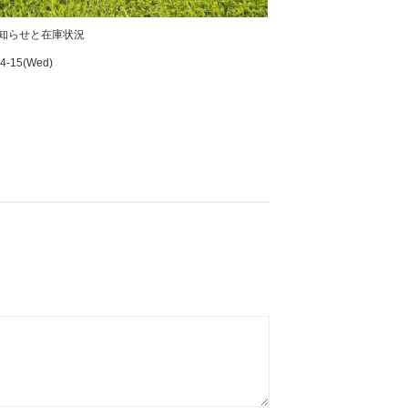
知らせと在庫状況
4-15(Wed)