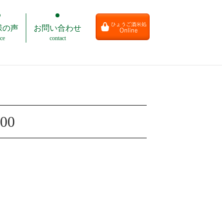
様の声
お問い合わせ
Online Shop
ce
contact
.00