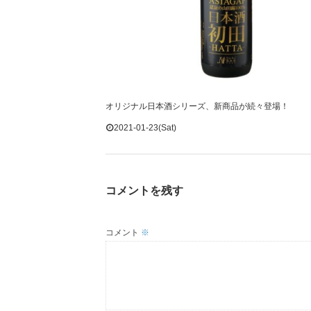
オリジナル日本酒シリーズ、新商品が続々登場！
2021-01-23(Sat)
コメントを残す
コメント
※