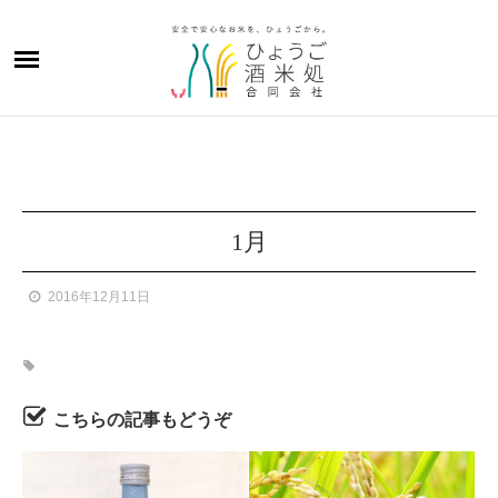
1月
2016年12月11日
こちらの記事もどうぞ