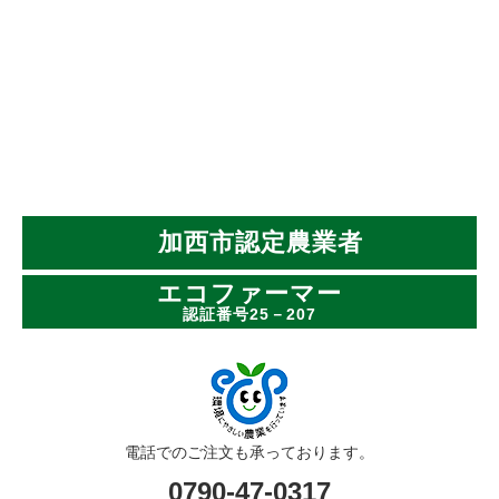
加西市認定農業者
エコファーマー
認証番号25－207
電話でのご注文も承っております。
0790-47-0317