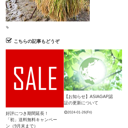
こちらの記事もどうぞ
【お知らせ】ASIAGAP認
証の更新について
2024-01-26(Fri)
好評につき期間延長！
「初」送料無料キャンペー
ン（9月末まで）