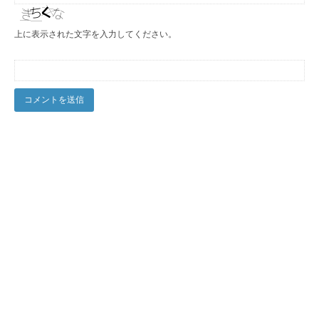
上に表示された文字を入力してください。