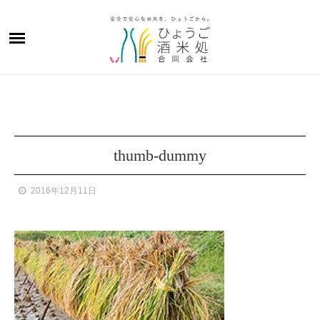
thumb-dummy
2016年12月11日