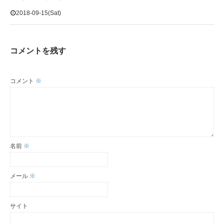
2018-09-15(Sat)
コメントを残す
コメント
※
名前
※
メール
※
サイト